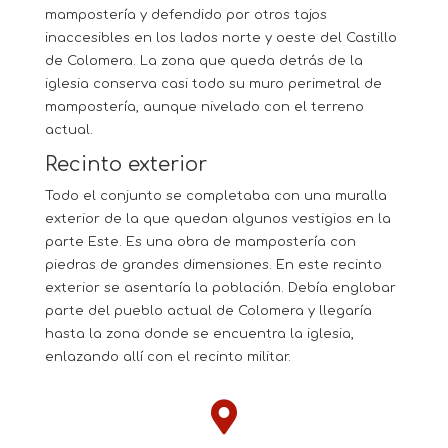
mampostería y defendido por otros tajos
inaccesibles en los lados norte y oeste del Castillo
de Colomera. La zona que queda detrás de la
iglesia conserva casi todo su muro perimetral de
mampostería, aunque nivelado con el terreno
actual.
Recinto exterior
Todo el conjunto se completaba con una muralla
exterior de la que quedan algunos vestigios en la
parte Este. Es una obra de mampostería con
piedras de grandes dimensiones. En este recinto
exterior se asentaría la población. Debía englobar
parte del pueblo actual de Colomera y llegaría
hasta la zona donde se encuentra la iglesia,
enlazando allí con el recinto militar.
