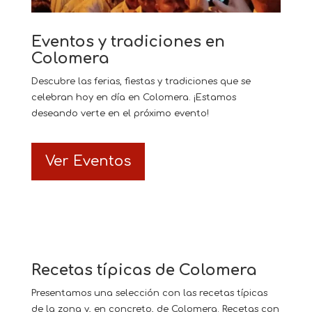
Eventos y tradiciones en
Colomera
Descubre las ferias, fiestas y tradiciones que se
celebran hoy en día en Colomera. ¡Estamos
deseando verte en el próximo evento!
Ver Eventos
Recetas típicas de Colomera
Presentamos una selección con las recetas típicas
de la zona y, en concreto, de Colomera. Recetas con