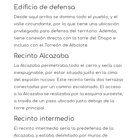
Edificio de defensa
Desde aquí arriba se domina todo el pueblo, y el
valle circundante, por lo que tiene una ubicación
privilegiada para defensa del territorio. Además,
tiene conexión directa con la torre del Chopo e
incluso con el Torreón de Albolote.
Recinto Alcazaba
La Alcazaba perimetraba todo el cerro y sería casi
inexpugnable, por estar situada justo en la cima
del espolón rocoso. Este recinto tenía dos terrazas
conectadas por un camino escalonado. El acceso
a la Alcazaba se realizaba por la esquina suroeste,
a través de un paso ubicado justo debajo de la
torre principal.
Recinto intermedio
El recinto intermedio sería la predefensa de la
Alcazaba, y estaba delimitado por muros de