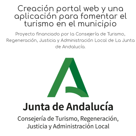
Creación portal web y una
aplicación para fomentar el
turismo en el municipio
Proyecto financiado por la Consejería de Turismo,
Regeneración, Justicia y Administración Local de La Junta
de Andalucía.