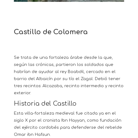
Castillo de Colomera
Se trata de una fortaleza árabe desde la que,
según las crónicas, partieron los soldados que
habrían de ayudar al rey Boabdil, cercado en el
barrio del Albaicín por su tío el Zagal. Debió tener
tres recintos: Alcazaba, recinto intermedio y recinto
exterior.
Historia del Castillo
Esta villa-fortaleza medieval fue citada ya en el
siglo X por el cronista Ibn Hayyan, como fundación
del ejército cordobés para defenderse del rebelde
Omar ibn Hafsun.