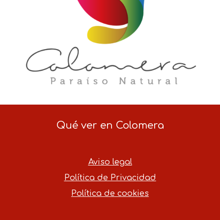
Qué ver en Colomera
Aviso legal
Política de Privacidad
Política de cookies