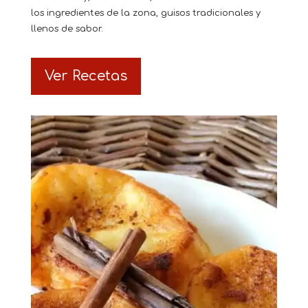
los ingredientes de la zona, guisos tradicionales y
llenos de sabor.
Ver Recetas