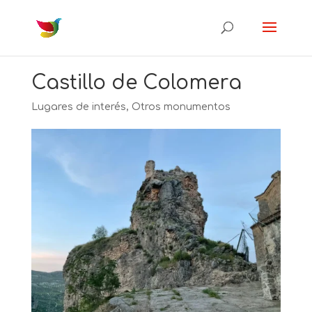
Castillo de Colomera
Lugares de interés
,
Otros monumentos