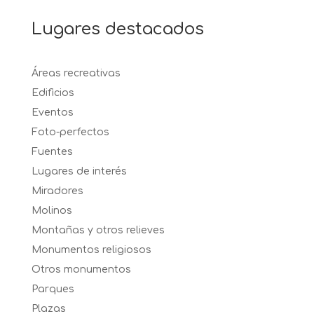
Lugares destacados
Áreas recreativas
Edificios
Eventos
Foto-perfectos
Fuentes
Lugares de interés
Miradores
Molinos
Montañas y otros relieves
Monumentos religiosos
Otros monumentos
Parques
Plazas