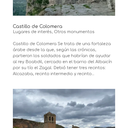
Castillo de Colomera
Lugares de interés
,
Otros monumentos
Castillo de Colomera Se trata de una fortaleza
árabe desde la que, según las crónicas,
partieron los soldados que habrían de ayudar
al rey Boabdil, cercado en el barrio del Albaicín
por su tío el Zagal. Debió tener tres recintos:
Alcazaba, recinto intermedio y recinto...