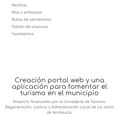
Recetas
Ríos y embalses
Rutas de senderismo
Tablón de anuncios
Yacimientos
Creación portal web y una
aplicación para fomentar el
turismo en el municipio
Proyecto financiado por la Consejería de Turismo,
Regeneración, Justicia y Administración Local de La Junta
de Andalucía.