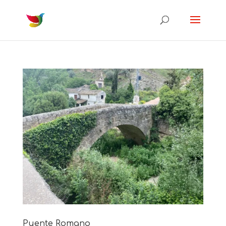
Puente Romano