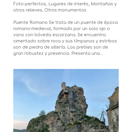
Foto-perfectos
,
Lugares de interés
,
Montañas y
otros relieves
,
Otros monumentos
Puente Romano Se trata de un puente de época
romano-medieval, formado por un solo ojo o
vano con bóveda escarzana. Se encuentra
cimentado sobre roca y sus tímpanos y estribos
son de piedra de sillería. Los pretiles son de
gran robustez y presencia. Presenta una...