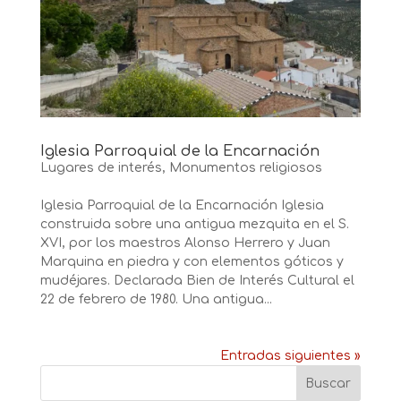
Iglesia Parroquial de la Encarnación
Lugares de interés
,
Monumentos religiosos
Iglesia Parroquial de la Encarnación Iglesia
construida sobre una antigua mezquita en el S.
XVI, por los maestros Alonso Herrero y Juan
Marquina en piedra y con elementos góticos y
mudéjares. Declarada Bien de Interés Cultural el
22 de febrero de 1980. Una antigua...
Entradas siguientes »
Buscar