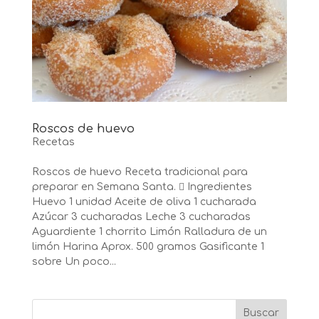
Roscos de huevo
Recetas
Roscos de huevo Receta tradicional para
preparar en Semana Santa.  Ingredientes
Huevo 1 unidad Aceite de oliva 1 cucharada
Azúcar 3 cucharadas Leche 3 cucharadas
Aguardiente 1 chorrito Limón Ralladura de un
limón Harina Aprox. 500 gramos Gasificante 1
sobre Un poco...
Buscar