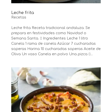
Leche frita
Recetas
Leche frita Receta tradicional andaluza. Se
prepara en festividades como Navidad o
Semana Santa.  Ingredientes Leche 1 litro
Canela 1 rama de canela Azúcar 7 cucharadas
soperas Harina 10 cucharadas soperas Aceite de
Oliva Un vaso Canela en polvo Una pizca ...