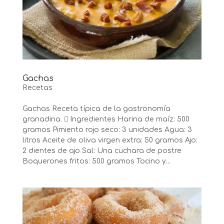
Gachas
Recetas
Gachas Receta típica de la gastronomía
granadina.  Ingredientes Harina de maíz: 500
gramos Pimiento rojo seco: 3 unidades Agua: 3
litros Aceite de oliva virgen extra: 50 gramos Ajo:
2 dientes de ajo Sal: Una cuchara de postre
Boquerones fritos: 500 gramos Tocino y...