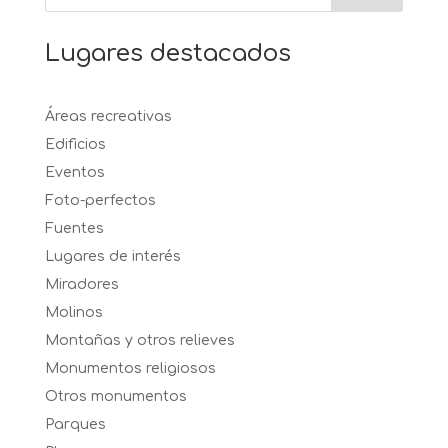
Lugares destacados
Áreas recreativas
Edificios
Eventos
Foto-perfectos
Fuentes
Lugares de interés
Miradores
Molinos
Montañas y otros relieves
Monumentos religiosos
Otros monumentos
Parques