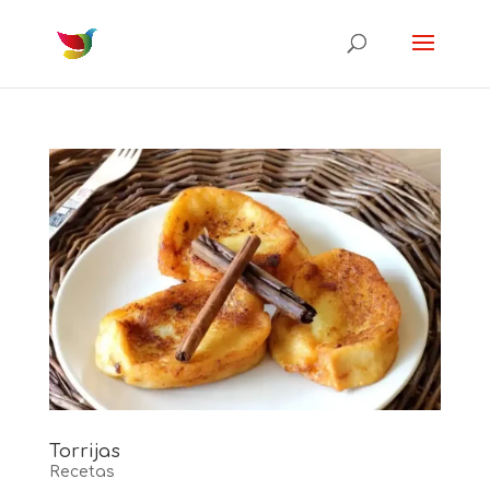
Torrijas
Recetas